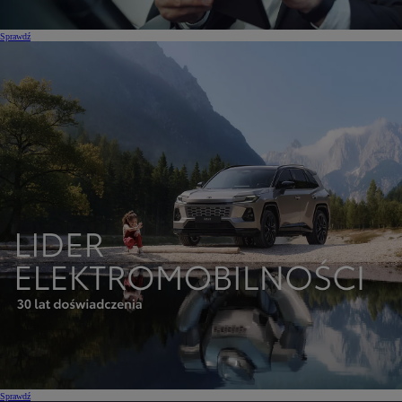
Sprawdź
Sprawdź