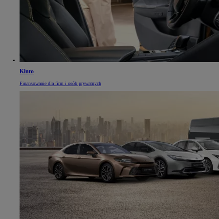
Kinto
Finansowanie dla firm i osób prywatnych