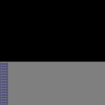
Sprawdź
Sprawdź
Sprawdź
Sprawdź
Sprawdź
Sprawdź
Sprawdź
Sprawdź
Sprawdź
Sprawdź
Sprawdź
Sprawdź
Sprawdź
Sprawdź
Sprawdź
Sprawdź
Sprawdź