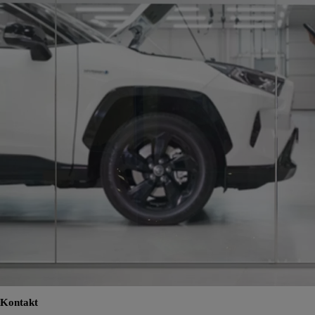
Kontakt