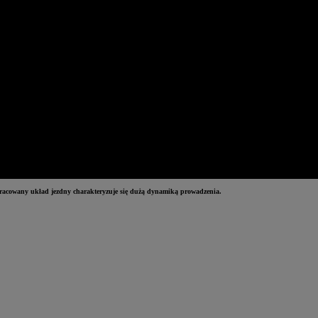
pracowany układ jezdny charakteryzuje się dużą dynamiką prowadzenia.