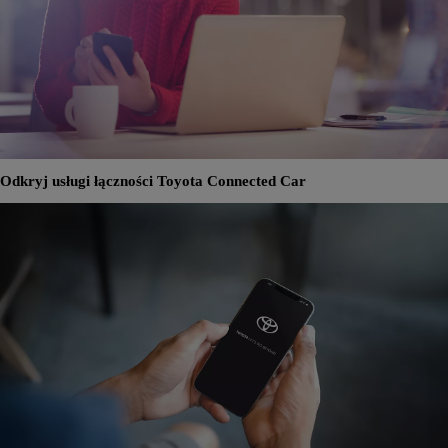
Odkryj usługi łączności Toyota Connected Car