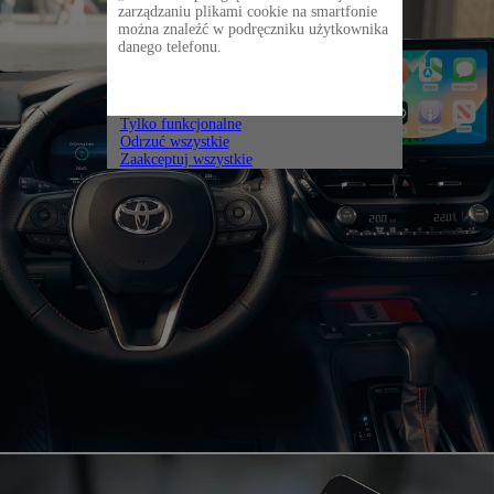
zarządzaniu plikami cookie na smartfonie
można znaleźć w podręczniku użytkownika
danego telefonu.
Tylko funkcjonalne
Odrzuć wszystkie
Zaakceptuj wszystkie