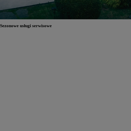
Sezonowe usługi serwisowe